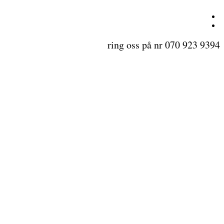
ring oss på nr 070 923 9394