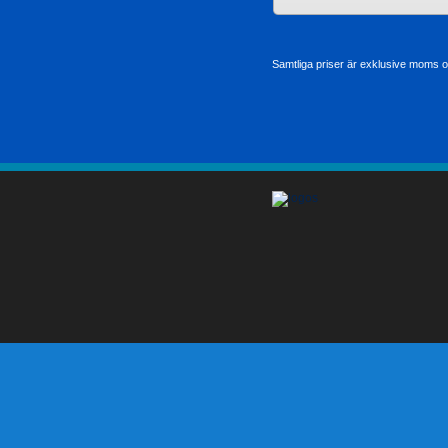
Samtliga priser är exklusive moms oc