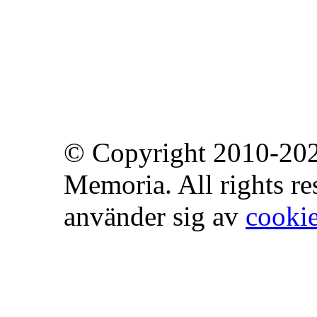
© Copyright 2010-202
Memoria. All rights r
använder sig av
cooki