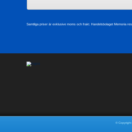
Samtliga priser är exklusive moms och frakt. Handelsbolaget Memoria reser
© Copyright